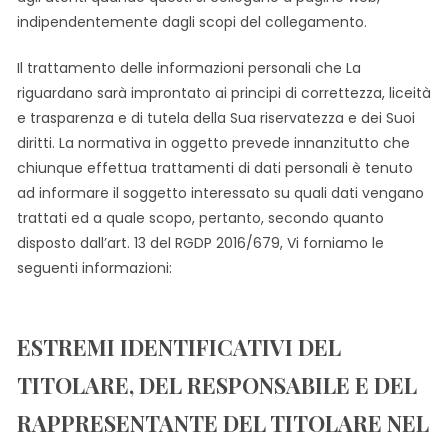
indipendentemente dagli scopi del collegamento.
Il trattamento delle informazioni personali che La
riguardano sarà improntato ai principi di correttezza, liceità
e trasparenza e di tutela della Sua riservatezza e dei Suoi
diritti. La normativa in oggetto prevede innanzitutto che
chiunque effettua trattamenti di dati personali è tenuto
ad informare il soggetto interessato su quali dati vengano
trattati ed a quale scopo, pertanto, secondo quanto
disposto dall’art. 13 del RGDP 2016/679, Vi forniamo le
seguenti informazioni:
ESTREMI IDENTIFICATIVI DEL
TITOLARE, DEL RESPONSABILE E DEL
RAPPRESENTANTE DEL TITOLARE NEL