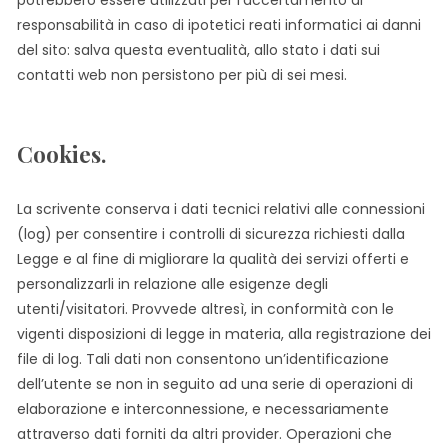
responsabilità in caso di ipotetici reati informatici ai danni
del sito: salva questa eventualità, allo stato i dati sui
contatti web non persistono per più di sei mesi.
Cookies.
La scrivente conserva i dati tecnici relativi alle connessioni
(log) per consentire i controlli di sicurezza richiesti dalla
Legge e al fine di migliorare la qualità dei servizi offerti e
personalizzarli in relazione alle esigenze degli
utenti/visitatori. Provvede altresì, in conformità con le
vigenti disposizioni di legge in materia, alla registrazione dei
file di log. Tali dati non consentono un’identificazione
dell’utente se non in seguito ad una serie di operazioni di
elaborazione e interconnessione, e necessariamente
attraverso dati forniti da altri provider. Operazioni che