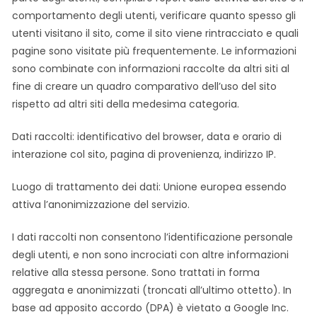
comportamento degli utenti, verificare quanto spesso gli
utenti visitano il sito, come il sito viene rintracciato e quali
pagine sono visitate più frequentemente. Le informazioni
sono combinate con informazioni raccolte da altri siti al
fine di creare un quadro comparativo dell’uso del sito
rispetto ad altri siti della medesima categoria.
Dati raccolti: identificativo del browser, data e orario di
interazione col sito, pagina di provenienza, indirizzo IP.
Luogo di trattamento dei dati: Unione europea essendo
attiva l’anonimizzazione del servizio.
I dati raccolti non consentono l’identificazione personale
degli utenti, e non sono incrociati con altre informazioni
relative alla stessa persone. Sono trattati in forma
aggregata e anonimizzati (troncati all’ultimo ottetto). In
base ad apposito accordo (DPA) è vietato a Google Inc.