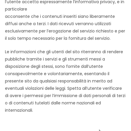
l’utente accetta espressamente l’informativa privacy, e in
particolare
acconsente che i contenuti inseriti siano liberamente
diffusi anche a terzi. I dati ricevuti verranno utilizzati
esclusivamente per l’erogazione del servizio richiesto e per
il solo tempo necessario per la fornitura del servizio.
Le informazioni che gli utenti del sito riterranno di rendere
pubbliche tramite i servizi e gli strumenti messi a
disposizione degli stessi, sono fornite dall’utente
consapevolmente e volontariamente, esentando il
presente sito da qualsiasi responsabilità in merito ad
eventuali violazioni delle leggi. Spetta all’utente verificare
di avere i permessi per l’immissione di dati personali di terzi
o di contenuti tutelati dalle norme nazionali ed
internazionali.