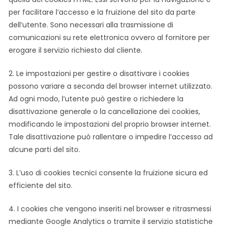
per facilitare l’accesso e la fruizione del sito da parte
dell’utente. Sono necessari alla trasmissione di
comunicazioni su rete elettronica ovvero al fornitore per
erogare il servizio richiesto dal cliente.
2. Le impostazioni per gestire o disattivare i cookies
possono variare a seconda del browser internet utilizzato.
Ad ogni modo, l’utente può gestire o richiedere la
disattivazione generale o la cancellazione dei cookies,
modificando le impostazioni del proprio browser internet.
Tale disattivazione può rallentare o impedire l’accesso ad
alcune parti del sito.
3. L’uso di cookies tecnici consente la fruizione sicura ed
efficiente del sito.
4. I cookies che vengono inseriti nel browser e ritrasmessi
mediante Google Analytics o tramite il servizio statistiche