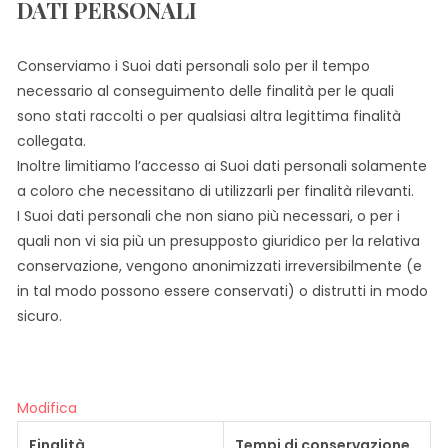
DATI PERSONALI
Conserviamo i Suoi dati personali solo per il tempo
necessario al conseguimento delle finalità per le quali
sono stati raccolti o per qualsiasi altra legittima finalità
collegata.
Inoltre limitiamo l’accesso ai Suoi dati personali solamente
a coloro che necessitano di utilizzarli per finalità rilevanti.
I Suoi dati personali che non siano più necessari, o per i
quali non vi sia più un presupposto giuridico per la relativa
conservazione, vengono anonimizzati irreversibilmente (e
in tal modo possono essere conservati) o distrutti in modo
sicuro.
Modifica
Finalità
Tempi di conservazione