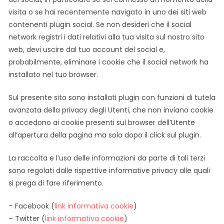
visita o se hai recentemente navigato in uno dei siti web
contenenti plugin social. Se non desideri che il social
network registri i dati relativi alla tua visita sul nostro sito
web, devi uscire dal tuo account del social e,
probabilmente, eliminare i cookie che il social network ha
installato nel tuo browser.
Sul presente sito sono installati plugin con funzioni di tutela
avanzata della privacy degli Utenti, che non inviano cookie
o accedono ai cookie presenti sul browser dell’Utente
all’apertura della pagina ma solo dopo il click sul plugin.
La raccolta e l’uso delle informazioni da parte di tali terzi
sono regolati dalle rispettive informative privacy alle quali
si prega di fare riferimento.
– Facebook (
link informativa cookie
)
– Twitter (
link informativa cookie
)