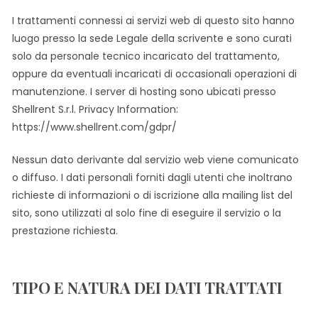
I trattamenti connessi ai servizi web di questo sito hanno
luogo presso la sede Legale della scrivente e sono curati
solo da personale tecnico incaricato del trattamento,
oppure da eventuali incaricati di occasionali operazioni di
manutenzione. I server di hosting sono ubicati presso
Shellrent S.r.l. Privacy Information:
https://www.shellrent.com/gdpr/
Nessun dato derivante dal servizio web viene comunicato
o diffuso. I dati personali forniti dagli utenti che inoltrano
richieste di informazioni o di iscrizione alla mailing list del
sito, sono utilizzati al solo fine di eseguire il servizio o la
prestazione richiesta.
TIPO E NATURA DEI DATI TRATTATI