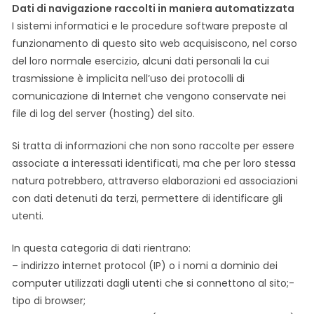
Dati di navigazione raccolti in maniera automatizzata
I sistemi informatici e le procedure software preposte al
funzionamento di questo sito web acquisiscono, nel corso
del loro normale esercizio, alcuni dati personali la cui
trasmissione è implicita nell’uso dei protocolli di
comunicazione di Internet che vengono conservate nei
file di log del server (hosting) del sito.
Si tratta di informazioni che non sono raccolte per essere
associate a interessati identificati, ma che per loro stessa
natura potrebbero, attraverso elaborazioni ed associazioni
con dati detenuti da terzi, permettere di identificare gli
utenti.
In questa categoria di dati rientrano:
– indirizzo internet protocol (IP) o i nomi a dominio dei
computer utilizzati dagli utenti che si connettono al sito;-
tipo di browser;