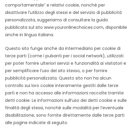
comportamentale” e relativi cookie, nonché per
disattivare l’utilizzo degli stessi e del servizio di pubblicità
personalizzata, suggeriamo di consultare la guida
pubblicata sul sito www.youronlinechoices.com, disponibile
anche in lingua italiana.
Questo sito funge anche da intermediario per cookie di
terze parti (come i pulsanti per i social network), utilizzati
per poter fornire ulteriori servizi e funzionalità ai visitatori e
per semplificare l’uso del sito stesso, o per fornire
pubblicità personalizzata. Questo sito non ha alcun
controllo sui loro cookie interamente gestiti dalle terze
parti e non ha accesso alle informazioni raccolte tramite
detti cookie. Le informazioni sull’uso dei detti cookie e sulle
finalità degli stessi, nonché sulle modalità per l’eventuale
disabilitazione, sono fornite direttamente dalle terze parti
alle pagine indicate di seguito.