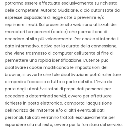
potranno essere effettuate esclusivamente su richiesta
delle competenti Autorità Giudiziarie, a ciò autorizzate da
espresse disposizioni di legge atte a prevenire e/o
reprimere i reati. Sul presente sito web sono utilizzati dei
marcatori temporanei (cookie) che permettono di
accedere al sito più velocemente. Per cookie si intende il
dato informativo, attivo per la durata della connessione,
che viene trasmesso al computer dell’utente al fine di
permettere una rapida identificazione. L’utente può
disattivare i cookie modificando le impostazioni del
browser, si avverte che tale disattivazione potrà rallentare
o impedire l’accesso a tutto o parte del sito. L’invio da
parte degli utenti/visitatori di propri dati personali per
accedere a determinati servizi, ovvero per effettuare
richieste in posta elettronica, comporta l’acquisizione
dell’indirizzo del mittente e/o di altri eventuali dati
personali, tali dati verranno trattati esclusivamente per
rispondere alla richiesta, ovvero per la fornitura del servizio,