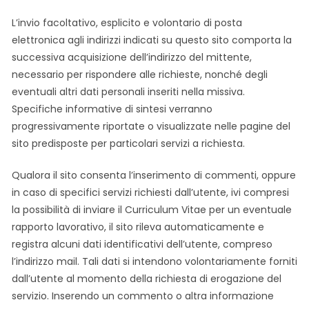
L’invio facoltativo, esplicito e volontario di posta
elettronica agli indirizzi indicati su questo sito comporta la
successiva acquisizione dell’indirizzo del mittente,
necessario per rispondere alle richieste, nonché degli
eventuali altri dati personali inseriti nella missiva.
Specifiche informative di sintesi verranno
progressivamente riportate o visualizzate nelle pagine del
sito predisposte per particolari servizi a richiesta.
Qualora il sito consenta l’inserimento di commenti, oppure
in caso di specifici servizi richiesti dall’utente, ivi compresi
la possibilità di inviare il Curriculum Vitae per un eventuale
rapporto lavorativo, il sito rileva automaticamente e
registra alcuni dati identificativi dell’utente, compreso
l’indirizzo mail. Tali dati si intendono volontariamente forniti
dall’utente al momento della richiesta di erogazione del
servizio. Inserendo un commento o altra informazione