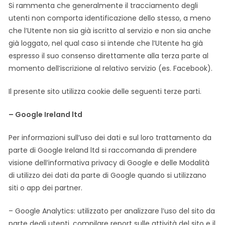
Si rammenta che generalmente il tracciamento degli
utenti non comporta identificazione dello stesso, a meno
che l’Utente non sia già iscritto al servizio e non sia anche
già loggato, nel qual caso si intende che l’Utente ha già
espresso il suo consenso direttamente alla terza parte al
momento dell’iscrizione al relativo servizio (es. Facebook).
Il presente sito utilizza cookie delle seguenti terze parti.
– Google Ireland ltd
Per informazioni sull’uso dei dati e sul loro trattamento da
parte di Google Ireland ltd si raccomanda di prendere
visione dell’informativa privacy di Google e delle Modalità
di utilizzo dei dati da parte di Google quando si utilizzano
siti o app dei partner.
– Google Analytics: utilizzato per analizzare l’uso del sito da
parte degli utenti, compilare report sulle attività del sito e il