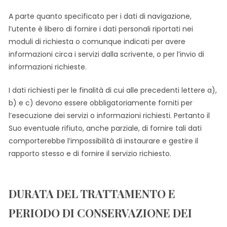
A parte quanto specificato per i dati di navigazione,
l’utente è libero di fornire i dati personali riportati nei
moduli di richiesta o comunque indicati per avere
informazioni circa i servizi dalla scrivente, o per l’invio di
informazioni richieste.
I dati richiesti per le finalità di cui alle precedenti lettere a),
b) e c) devono essere obbligatoriamente forniti per
l’esecuzione dei servizi o informazioni richiesti. Pertanto il
Suo eventuale rifiuto, anche parziale, di fornire tali dati
comporterebbe l’impossibilità di instaurare e gestire il
rapporto stesso e di fornire il servizio richiesto.
DURATA DEL TRATTAMENTO E
PERIODO DI CONSERVAZIONE DEI