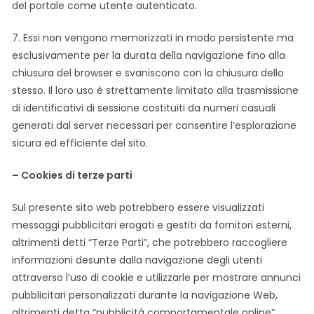
del portale come utente autenticato.
7. Essi non vengono memorizzati in modo persistente ma
esclusivamente per la durata della navigazione fino alla
chiusura del browser e svaniscono con la chiusura dello
stesso. Il loro uso è strettamente limitato alla trasmissione
di identificativi di sessione costituiti da numeri casuali
generati dal server necessari per consentire l’esplorazione
sicura ed efficiente del sito.
– Cookies di terze parti
Sul presente sito web potrebbero essere visualizzati
messaggi pubblicitari erogati e gestiti da fornitori esterni,
altrimenti detti “Terze Parti”, che potrebbero raccogliere
informazioni desunte dalla navigazione degli utenti
attraverso l’uso di cookie e utilizzarle per mostrare annunci
pubblicitari personalizzati durante la navigazione Web,
altrimenti detta “pubblicità comportamentale online”.