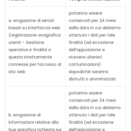
potranno essere
a. erogazione di servizi
conservati per 24 mesi
basati su interfaccia web
dalla data in cui abbiamo
(registrazione anagrafica
ottenuto i dati per tale
utenti – Gestione
finalità (ad eccezione
operativa e finalità a
dell’opposizione a
questa strettamente
ricevere ulteriori
connesse per l’accesso al
comunicazioni)
sito web
dopodichè saranno
distrutti o anonimizzati.
potranno essere
conservati per 24 mesi
dalla data in cui abbiamo
b. erogazione di
ottenuto i dati per tale
informazioni relative alla
finalità (ad eccezione
Sua specifica richiesta sui
dell’opposizione a