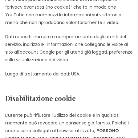
“privacy avanzata (no cookie)” che fa in modo che
YouTube non memorizzi le informazioni sui visitatori a
meno che non riproducano volontariamente il video.
Dati raccolti: numero e comportamento degli utenti del
servizio, indirizzo IP, informazioni che collegano le visite al
sito all’account Google per gli utenti già loggati, preferenze
sulla visualizzazione dei video.
Luogo di trattamento dei dati: USA.
Disabilitazione cookie
L’utente può rifiutare l’utilizzo dei cookie e in qualsiasi
momento può revocare un consenso già fornito. Poiché i
cookie sono collegati al browser utilizzato,
POSSONO