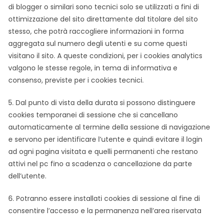
di blogger o similari sono tecnici solo se utilizzati a fini di
ottimizzazione del sito direttamente dal titolare del sito
stesso, che potrà raccogliere informazioni in forma
aggregata sul numero degli utenti e su come questi
visitano il sito. A queste condizioni, per i cookies analytics
valgono le stesse regole, in tema di informativa e
consenso, previste per i cookies tecnici.
5. Dal punto di vista della durata si possono distinguere
cookies temporanei di sessione che si cancellano
automaticamente al termine della sessione di navigazione
e servono per identificare l’utente e quindi evitare il login
ad ogni pagina visitata e quelli permanenti che restano
attivi nel pc fino a scadenza o cancellazione da parte
dell’utente.
6. Potranno essere installati cookies di sessione al fine di
consentire l’accesso e la permanenza nell’area riservata