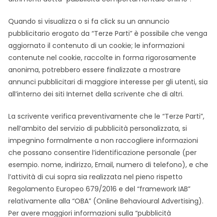
Quando si visualizza o si fa click su un annuncio
pubblicitario erogato da “Terze Parti” è possibile che venga
aggiornato il contenuto di un cookie; le informazioni
contenute nel cookie, raccolte in forma rigorosamente
anonima, potrebbero essere finalizzate a mostrare
annunci pubblicitari di maggiore interesse per gli utenti, sia
all’interno dei siti Internet della scrivente che di altri.
La scrivente verifica preventivamente che le “Terze Parti”,
nell’ambito del servizio di pubblicità personalizzata, si
impegnino formalmente a non raccogliere informazioni
che possano consentire l’identificazione personale (per
esempio. nome, indirizzo, Email, numero di telefono), e che
l’attività di cui sopra sia realizzata nel pieno rispetto
Regolamento Europeo 679/2016 e del “framework IAB”
relativamente alla “OBA” (Online Behavioural Advertising).
Per avere maggiori informazioni sulla “pubblicità