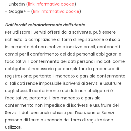
– LinkedIn (
link informativa cookie
)
– Google+ – (
link informativa cookie
)
Dati forniti volontariamente dall’utente.
Per utilizzare i Servizi offerti dalla scrivente, può essere
richiesta la compilazione di form di registrazione o il solo
inserimento del nominativo e indirizzo email, contenenti
campi per il conferimento dei dati personali obbligatori e
facoltativi. Il conferimento dei dati personali indicati come
obbligatori è necessario per completare la procedura di
registrazione; pertanto il mancato o parziale conferimento
di tali dati rende impossibile iscriversi ai Servizi e usufruire
degli stessi. Il conferimento dei dati non obbligatori è
facoltativo; pertanto il loro mancato o parziale
conferimento non impedisce di iscriversi e usufruire dei
Servizi. I dati personali richiesti per l’iscrizione ai Servizi
possono differire a seconda dei form di registrazione
utilizzati.