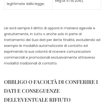
Reg.UE 679/2016).
legittimate dalla legge;
Lei avrà sempre il diritto di opporsi in maniera agevole e
gratuitamente, in tutto o anche solo in parte al
trattamento dei Suoi dati per dette finalità, escludendo ad
esempio le modalità automatizzate di contatto ed
esprimendo la sua volontà di ricevere comunicazioni
commerciali e promozionali esclusivamente attraverso
modalità tradizionali di contatto.
OBBLIGO O FACOLTÀ DI CONFERIRE I
DATI E CONSEGUENZE
DELL’EVENTUALE RIFIUTO